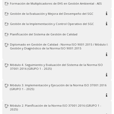
Formación de Multiplicadores de EHS en Gestión Ambiental - AES
Gestión de la Evaluación y Mejora del Desempeño del SGC
Gestión de la Implementación y Control Operativo del SGC
Planificación del Sistema de Gestión de Calidad
Diplomado en Gestión de Calidad - Norma ISO 9001:2015 / Módulo I:
Gestión y Diagnóstico de la Norma ISO 9001:2015
Módulo 4. Seguimiento y Evaluación del Sistema de la Norma ISO
37001:2016 (GRUPO 1 - 2025)
Módulo 3. Implementación y Ejecución de la Norma ISO 37001:2016
(GRUPO 1 - 2025)
Módulo 2. Planificación de la Norma ISO 37001:2016 (GRUPO 1 -
2025)