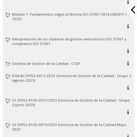
Módulo 1. Fundamentos según la Norma ISO 37001:2016 (GRUPO 1 -
2025)
Interpretación de los sistemas de gestión antisoborno ISO 37001 y
compliance ISO 37301
Sistema de Gestion de la Calidad - CSSP
DUA AC29952-0012-2023 Gerencia de Gestión de la Calidad - Grupo 3
(agosto 2023)
OI 29952-8100-0031/2023 Gerencia de Gestión de la Calidad - Grupo
2 (junio 2023)
OI 29952-8100-0015/2023 Gerencia de Gestión de la Calidad Mayo
2023