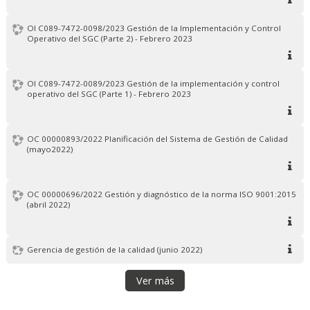
OI C089-7472-0098/2023 Gestión de la Implementación y Control
Operativo del SGC (Parte 2) - Febrero 2023
OI C089-7472-0089/2023 Gestión de la implementación y control
operativo del SGC (Parte 1) - Febrero 2023
OC 00000893/2022 Planificación del Sistema de Gestión de Calidad
(mayo2022)
OC 00000696/2022 Gestión y diagnóstico de la norma ISO 9001:2015
(abril 2022)
Gerencia de gestión de la calidad (junio 2022)
Ver más