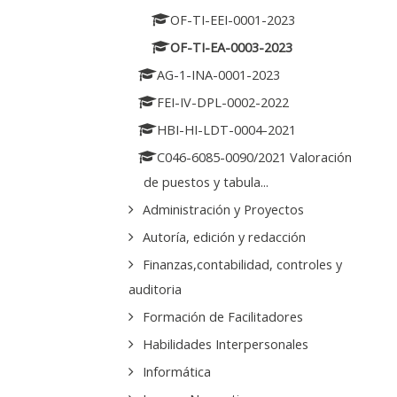
OF-TI-EEI-0001-2023
OF-TI-EA-0003-2023
AG-1-INA-0001-2023
FEI-IV-DPL-0002-2022
HBI-HI-LDT-0004-2021
C046-6085-0090/2021 Valoración
de puestos y tabula...
Administración y Proyectos
Autoría, edición y redacción
Finanzas,contabilidad, controles y
auditoria
Formación de Facilitadores
Habilidades Interpersonales
Informática