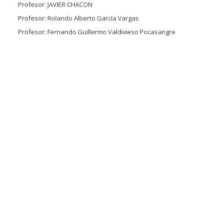
Profesor:
JAVIER CHACON
Profesor:
Rolando Alberto García Vargas
Profesor:
Fernando Guillermo Valdivieso Pocasangre