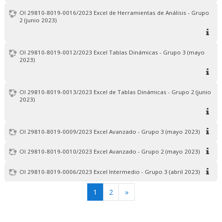
OI 29810-8019-0016/2023 Excel de Herramientas de Análisis - Grupo
2 (junio 2023)
OI 29810-8019-0012/2023 Excel Tablas Dinámicas - Grupo 3 (mayo
2023)
OI 29810-8019-0013/2023 Excel de Tablas Dinámicas - Grupo 2 (junio
2023)
OI 29810-8019-0009/2023 Excel Avanzado - Grupo 3 (mayo 2023)
OI 29810-8019-0010/2023 Excel Avanzado - Grupo 2 (mayo 2023)
OI 29810-8019-0006/2023 Excel Intermedio - Grupo 3 (abril 2023)
(current)
Siguiente
1
2
»