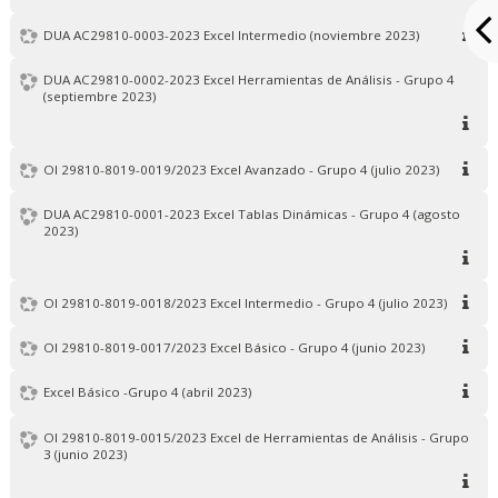
DUA AC29810-0003-2023 Excel Intermedio (noviembre 2023)
DUA AC29810-0002-2023 Excel Herramientas de Análisis - Grupo 4
(septiembre 2023)
OI 29810-8019-0019/2023 Excel Avanzado - Grupo 4 (julio 2023)
DUA AC29810-0001-2023 Excel Tablas Dinámicas - Grupo 4 (agosto
2023)
OI 29810-8019-0018/2023 Excel Intermedio - Grupo 4 (julio 2023)
OI 29810-8019-0017/2023 Excel Básico - Grupo 4 (junio 2023)
Excel Básico -Grupo 4 (abril 2023)
OI 29810-8019-0015/2023 Excel de Herramientas de Análisis - Grupo
3 (junio 2023)