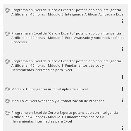
Programa en Excel de "Cero a Experto" potenciado con Inteligencia
Artificial en 40 horas - Módulo 3: Inteligencia Artificial Aplicada a Excel
Programa en Excel de "Cero a Experto" potenciado con Inteligencia
Artificial en 40 horas - Módulo 2: Excel Avanzado y Automatización de
Procesos
Programa en Excel de "Cero a Experto" potenciado con Inteligencia
Artificial en 40 horas - Módulo 1: Fundamentos básicos y
Herramientas Intermedias para Excel
Módulo 3: Inteligencia Artificial Aplicada a Excel
Módulo 2: Excel Avanzado y Automatización de Procesos
Programa en Excel de Cero a Experto potenciado con Inteligencia
Artificial en 40 horas - Módulo 1: Fundamentos básicos y
Herramientas Intermedias para Excel